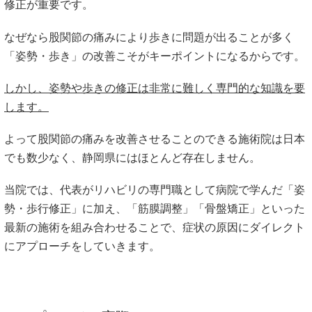
修正が重要です。
なぜなら股関節の痛みにより歩きに問題が出ることが多く
「姿勢・歩き」の改善こそがキーポイントになるからです。
しかし、姿勢や歩きの修正は非常に難しく専門的な知識を要
します。
よって股関節の痛みを改善させることのできる施術院は日本
でも数少なく、静岡県にはほとんど存在しません。
当院では、代表がリハビリの専門職として病院で学んだ「姿
勢・歩行修正」に加え、「筋膜調整」「骨盤矯正」といった
最新の施術を組み合わせることで、症状の原因にダイレクト
にアプローチをしていきます。