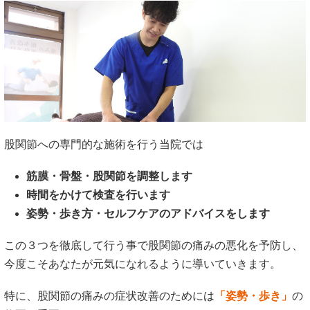
股関節への専門的な施術を行う当院では
筋膜・骨盤・股関節を調整します
時間をかけて検査を行います
姿勢・歩き方・セルフケアのアドバイスをします
この３つを徹底して行う事で股関節の痛みの悪化を予防し、
今度こそあなたが元気になれるように導いていきます。
特に、股関節の痛みの症状改善のためには
「姿勢・歩き」
の