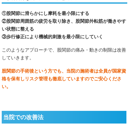
①股関節に滑らかにし摩耗を最小限にする
②股関節周囲筋の疲労を取り除き、股関節外転筋が働きやす
い状態に整える
③歩行修正により機械的刺激を最小限にしていく
このようなアプローチで、股関節の痛み・動きの制限は改善
していきます。
股関節の手術後という方でも、当院の施術者は全員が国家資
格を保有しリスク管理も徹底していますのでご安心くださ
い。
当院での改善法