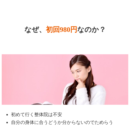
なぜ、
初回980円
なのか？
初めて行く整体院は不安
自分の身体に合うどうか分からないのでためらう