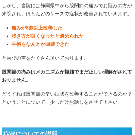
しかし、当院には静岡県中から股関節の痛みでお悩みの方が
来院され、ほとんどのケースで症状が改善されていきます。
痛みが8割以上改善した
歩き方が良くなったと褒められた
手術をなんとか回避できた
と喜びの声をたくさん頂いております。
股関節の痛みはメカニズムが複雑でまだ正しい理解がされて
おりません。
どうすれば股関節の辛い症状を改善することができるのか？
ということについて、少しだけお話しをさせて下さい。
症状についての説明