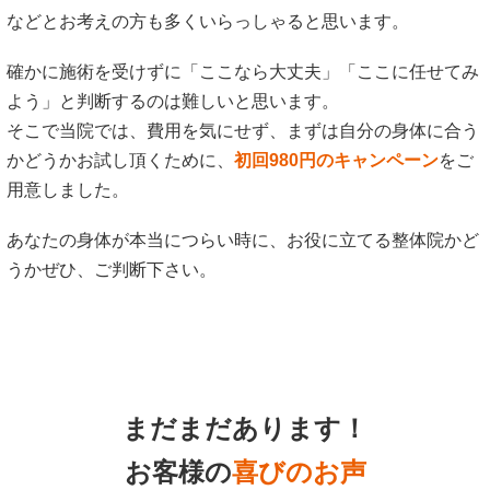
などとお考えの方も多くいらっしゃると思います。
確かに施術を受けずに「ここなら大丈夫」「ここに任せてみ
よう」と判断するのは難しいと思います。
そこで当院では、費用を気にせず、まずは自分の身体に合う
かどうかお試し頂くために、
初回980円のキャンペーン
をご
用意しました。
あなたの身体が本当につらい時に、お役に立てる整体院かど
うかぜひ、ご判断下さい。
まだまだあります！
お客様の
喜びのお声