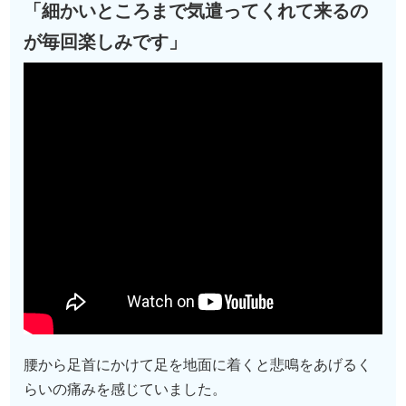
「細かいところまで気遣ってくれて来るの
が毎回楽しみです」
腰から足首にかけて足を地面に着くと悲鳴をあげるく
らいの痛みを感じていました。