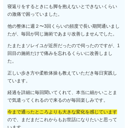
寝返りをするときにも脚を抱えないとできないくらい
の激痛で困っていました。
他の整体に週２〜3回くらいの頻度で長い期間通いまし
たが、毎回が同じ施術であまり改善しませんでした。
たまたまソレイユが近所だったので伺ったのですが、1
回目の施術だけで痛みを忘れるくらいに改善しまし
た。
正しい歩き方や柔軟体操も教えていただき毎日実践し
ています。
経過を詳細に毎回聞いてくれて、本当に細かいことま
で気遣ってくれるので来るのが毎回楽しみです。
今まで通ったところよりも大きな変化を感じています
ので、まだまだこれからもお世話になりたいと思って
います。