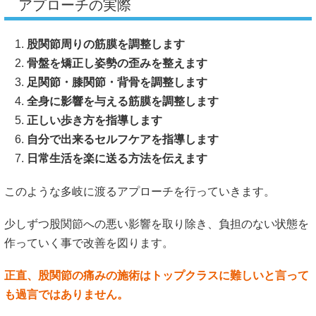
アプローチの実際
股関節周りの筋膜を調整します
骨盤を矯正し姿勢の歪みを整えます
足関節・膝関節・背骨を調整します
全身に影響を与える筋膜を調整します
正しい歩き方を指導します
自分で出来るセルフケアを指導します
日常生活を楽に送る方法を伝えます
このような多岐に渡るアプローチを行っていきます。
少しずつ股関節への悪い影響を取り除き、負担のない状態を
作っていく事で改善を図ります。
正直、股関節の痛みの施術はトップクラスに難しいと言って
も過言ではありません。