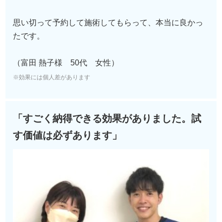
思い切って予約して施術してもらって、本当に良かっ
たです。
（富田 熱子様 50代 女性）
※効果には個人差があります
「すごく納得できる効果がありました。試
す価値は必ずあります
」