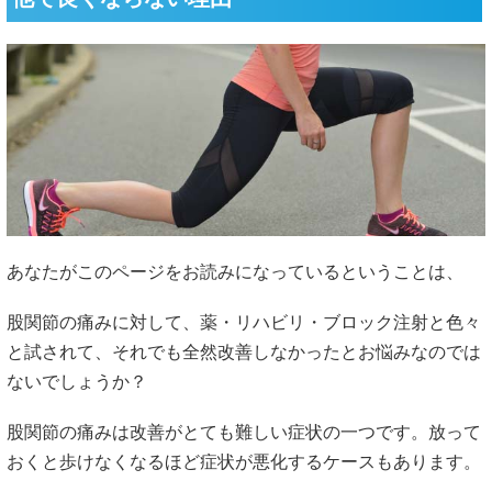
あなたがこのページをお読みになっているということは、
股関節の痛みに対して、薬・リハビリ・ブロック注射と色々
と試されて、それでも全然改善しなかったとお悩みなのでは
ないでしょうか？
股関節の痛みは改善がとても難しい症状の一つです。放って
おくと歩けなくなるほど症状が悪化するケースもあります。