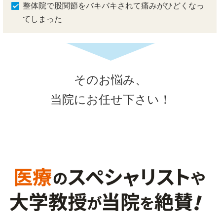
整体院で股関節をバキバキされて痛みがひどくなっ
てしまった
そのお悩み、
当院にお任せ下さい！