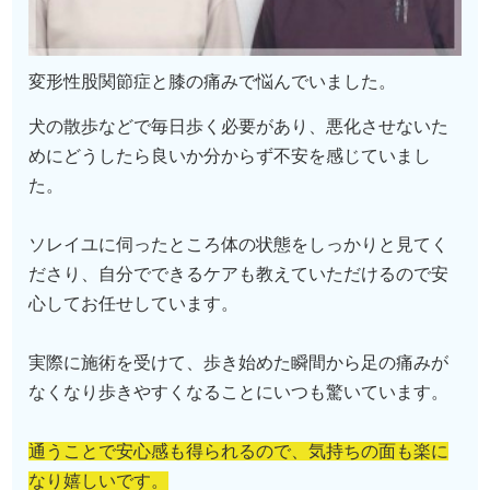
変形性股関節症と膝の痛みで悩んでいました。
犬の散歩などで毎日歩く必要があり、悪化させないた
めにどうしたら良いか分からず不安を感じていまし
た。
ソレイユに伺ったところ体の状態をしっかりと見てく
ださり、自分でできるケアも教えていただけるので安
心してお任せしています。
実際に施術を受けて、歩き始めた瞬間から足の痛みが
なくなり歩きやすくなることにいつも驚いています。
通うことで安心感も得られるので、気持ちの面も楽に
なり嬉しいです。