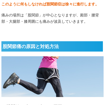
このように何もしなければ股関節症は徐々に進行します。
痛みの場所は「股関節」が中心となりますが、殿部・腰背
部・大腿部・膝周囲にも痛みが波及していきます。
股関節痛の原因と対処方法