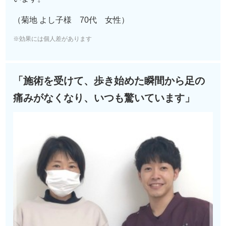
（菊地 よし子様 70代 女性）
※効果には個人差があります
「施術を受けて、歩き始めた瞬間から足の
痛みがなくなり、いつも驚いています」