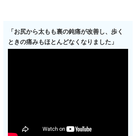
「お尻から太もも裏の鈍痛が改善し、歩く
ときの痛みもほとんどなくなりました」