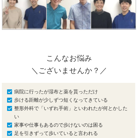
こんなお悩み
＼ございませんか？／
病院に行ったが湿布と薬を貰っただけ
歩ける距離が少しずつ短くなってきている
整形外科で「いずれ手術」といわれたが何とかした
い
家事や仕事もあるので歩けないのは困る
足を引きずって歩いていると言われる