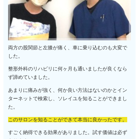
両方の股関節と左膝が痛く、車に乗り込むのも大変で
した。
整形外科のリハビリに何ヶ月も通いましたが良くなら
ず諦めていました。
あまりに痛みが強く、何か良い方法はないのかとイン
ターネットで検索し、ソレイユを知ることができまし
た。
このサロンを知ることができて本当に良かったです。
すごく納得できる効果がありました。試す価値は必ず