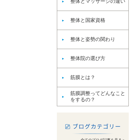
整体とマッサージの違い
整体と国家資格
整体と姿勢の関わり
整体院の選び方
筋膜とは？
筋膜調整ってどんなこと
をするの？