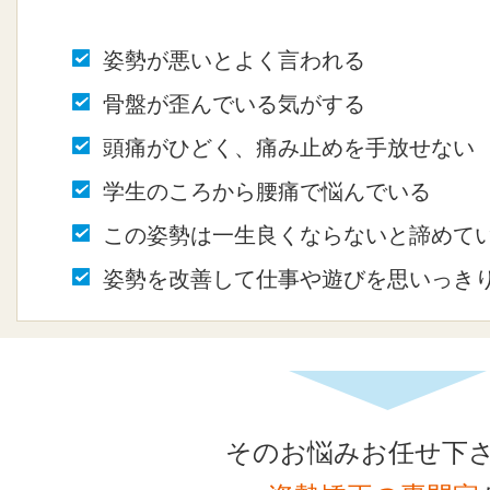
姿勢が悪いとよく言われる
骨盤が歪んでいる気がする
頭痛がひどく、痛み止めを手放せない
学生のころから腰痛で悩んでいる
この姿勢は一生良くならないと諦めて
姿勢を改善して仕事や遊びを思いっき
そのお悩みお任せ下