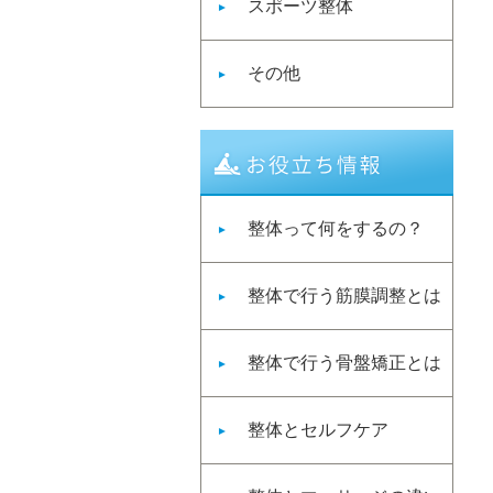
スポーツ整体
その他
整体って何をするの？
整体で行う筋膜調整とは
整体で行う骨盤矯正とは
整体とセルフケア