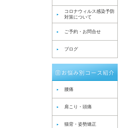
コロナウィルス感染予防
対策について
ご予約・お問合せ
ブログ
腰痛
肩こり・頭痛
猫背・姿勢矯正