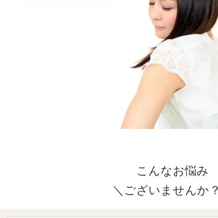
こんなお悩み
＼ございませんか